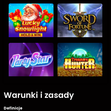
Warunki i zasady
Definicje