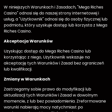
W niniejszych Warunkach i Zasadach, "Mega Riches
Casino" odnosi się do naszej strony internetowej i
usług, a "Użytkownik" odnosi się do osoby fizycznej lub
podmiotu, który uzyskuje dostęp lub korzysta z Mega
Riches Casino.
Akceptacja Warunków
Uzyskując dostęp do Mega Riches Casino lub
korzystając z niego, Użytkownik wskazuje na
akceptację tych Warunków i Zasad bez ograniczeń
lub kwalifikacji.
Zmiany w Warunkach
Zastrzegamy sobie prawo do modyfikacji lub
aktualizacji tych Warunków i Zasad w dowolnym
momencie, z lub bez powiadomienia. Zreformowane
warunki nabierają mocy natychmiast po