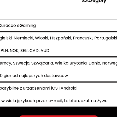
Szczegóły
 Curacao eGaming
gielski, Niemiecki, Włoski, Hiszpański, Francuski, Portugalsk
 PLN, NOK, SEK, CAD, AUD
iemcy, Szwecja, Szwajcaria, Wielka Brytania, Dania, Norwe
0 gier od najlepszych dostawców
atybilne z urządzeniami iOS i Android
w wielu językach przez e-mail, telefon, czat na żywo