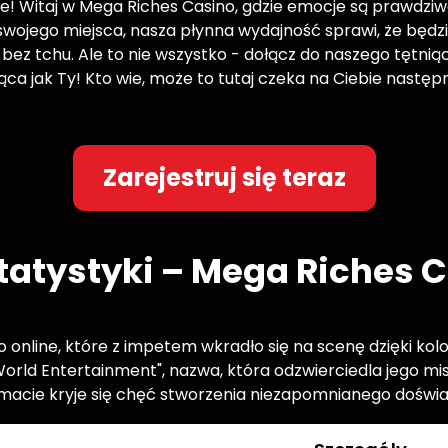
e! Witaj w Mega Riches Casino, gdzie emocje są prawdziwe
wojego miejsca, nasza płynna wydajność sprawi, że będzi
 bez tchu. Ale to nie wszystko - dołącz do naszego tętni
ująca jak Ty! Kto wie, może to tutaj czeka na Ciebie nast
Zarejestruj się teraz
statystyki – Mega Riches 
nline, które z impetem wkradło się na scenę dzięki kolorow
rld Entertainment", nazwa, która odzwierciedla jego misję
macie kryje się chęć stworzenia niezapomnianego doświad