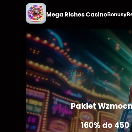
Mega Riches Casino
Bonusy
Re
Pakiet Wzmocni
160% do 450 