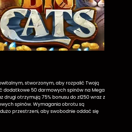
owitalnym, stworzonym, aby rozpalić Twoją
ymać dodatkowe 50 darmowych spinów na Mega
az drugi otrzymują 75% bonusu do zł250 wraz z
rmowych spinów. Wymagania obrotu są
 dużo przestrzeni, aby swobodnie oddać się