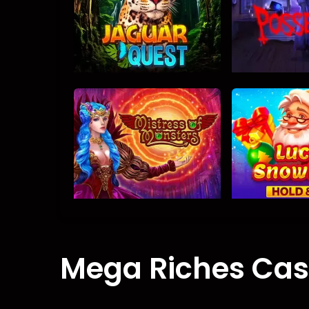
Mega Riches Casi