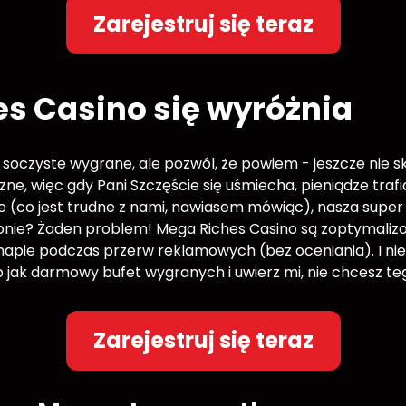
Zarejestruj się teraz
s Casino się wyróżnia
 soczyste wygrane, ale pozwól, że powiem - jeszcze nie 
, więc gdy Pani Szczęście się uśmiecha, pieniądze trafiaj
nie (co jest trudne z nami, nawiasem mówiąc), nasza supe
lefonie? Żaden problem! Mega Riches Casino są zoptymali
kanapie podczas przerw reklamowych (bez oceniania). I n
o jak darmowy bufet wygranych i uwierz mi, nie chcesz te
Zarejestruj się teraz