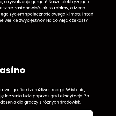
, a rywalizacja gorąca! Nasze elektryzujące
esz się zastanawiać, jak to robimy, a Mega
ącego życiem społecznościowego klimatu i stań
ępne wielkie zwycięstwo? Na co więc czekasz?
Casino
ej grafice i zaraźliwej energii. W istocie,
 łączenia ludzi poprzez gry i ekscytację. Za
czenia dla graczy z różnych środowisk.