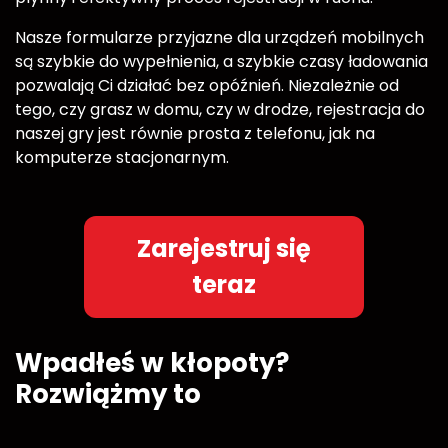
Nasze formularze przyjazne dla urządzeń mobilnych
są szybkie do wypełnienia, a szybkie czasy ładowania
pozwalają Ci działać bez opóźnień. Niezależnie od
tego, czy grasz w domu, czy w drodze, rejestracja do
naszej gry jest równie prosta z telefonu, jak na
komputerze stacjonarnym.
Zarejestruj się
teraz
Wpadłeś w kłopoty?
Rozwiążmy to