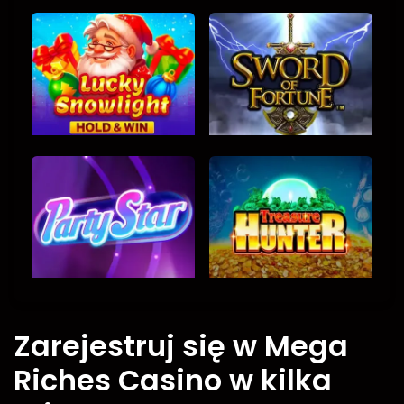
Zarejestruj się w Mega
Riches Casino w kilka