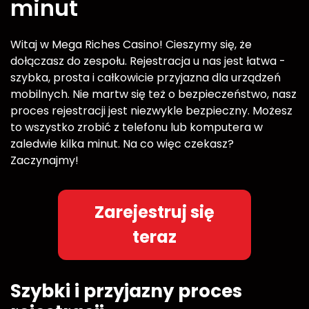
minut
Witaj w Mega Riches Casino! Cieszymy się, że
dołączasz do zespołu. Rejestracja u nas jest łatwa -
szybka, prosta i całkowicie przyjazna dla urządzeń
mobilnych. Nie martw się też o bezpieczeństwo, nasz
proces rejestracji jest niezwykle bezpieczny. Możesz
to wszystko zrobić z telefonu lub komputera w
zaledwie kilka minut. Na co więc czekasz?
Zaczynajmy!
Zarejestruj się
teraz
Szybki i przyjazny proces