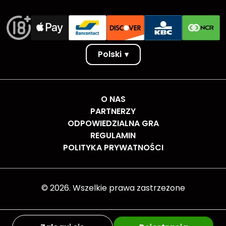
Polski
▾
O NAS
PARTNERZY
ODPOWIEDZIALNA GRA
REGULAMIN
POLITYKA PRYWATNOŚCI
©
2026
. Wszelkie prawa zastrzeżone