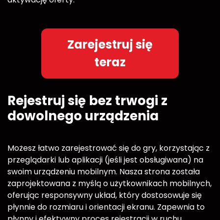
Zarejestruj się
teraz
Rejestruj się bez trwogi z
dowolnego urządzenia
Możesz łatwo zarejestrować się do gry, korzystając z
przeglądarki lub aplikacji (jeśli jest obsługiwana) na
swoim urządzeniu mobilnym. Nasza strona została
zaprojektowana z myślą o użytkownikach mobilnych,
oferując responsywny układ, który dostosowuje się
płynnie do rozmiaru i orientacji ekranu. Zapewnia to
płynny i efektywny proces rejestracji w ruchu.