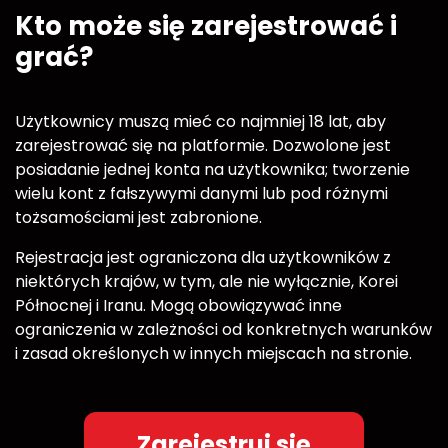
Kto może się zarejestrować i
grać?
Użytkownicy muszą mieć co najmniej 18 lat, aby
zarejestrować się na platformie. Dozwolone jest
posiadanie jednej konta na użytkownika; tworzenie
wielu kont z fałszywymi danymi lub pod różnymi
tożsamościami jest zabronione.
Rejestracja jest ograniczona dla użytkowników z
niektórych krajów, w tym, ale nie wyłącznie, Korei
Północnej i Iranu. Mogą obowiązywać inne
ograniczenia w zależności od konkretnych warunków
i zasad określonych w innych miejscach na stronie.
Zarejestruj się