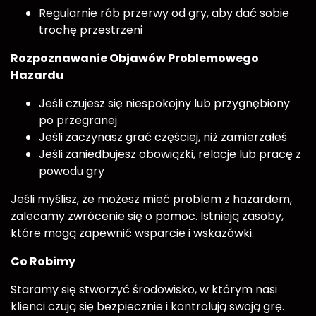
Regularnie rób przerwy od gry, aby dać sobie
trochę przestrzeni
Rozpoznawanie Objawów Problemowego
Hazardu
Jeśli czujesz się niespokojny lub przygnębiony
po przegranej
Jeśli zaczynasz grać częściej, niż zamierzałeś
Jeśli zaniedbujesz obowiązki, relacje lub pracę z
powodu gry
Jeśli myślisz, że możesz mieć problem z hazardem,
zalecamy zwrócenie się o pomoc. Istnieją zasoby,
które mogą zapewnić wsparcie i wskazówki.
Co Robimy
Staramy się stworzyć środowisko, w którym nasi
klienci czują się bezpiecznie i kontrolują swoją grę.